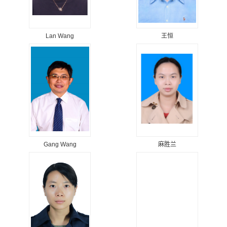
Lan Wang
王恒
Gang Wang
麻胜兰