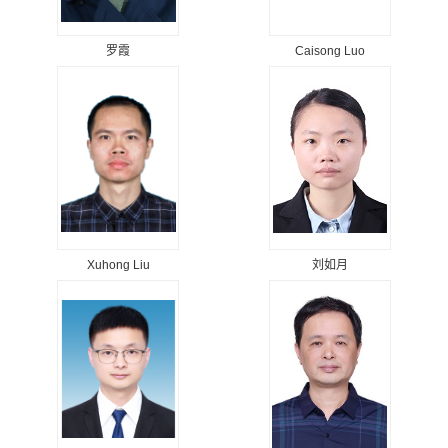
罗霞
Caisong Luo
Xuhong Liu
刘如月