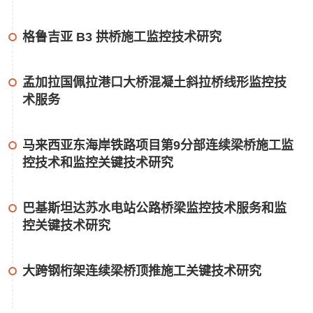
格鲁吉亚 B3 拱桥施工监控技术研究
孟加拉国佩拉港口大桥混凝土斜拉桥线形监控技
术服务
马来西亚东海岸铁路项目第9分部连续梁桥施工监
控技术和监控关键技术研究
巴基斯坦达苏水电站公路桥梁监控技术服务和监
控关键技术研究
大跨钢桁架连续梁桥顶推施工关键技术研究