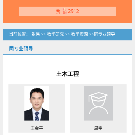
2912
赞
当前位置：
张伟
>>
教学研究
>>
教学资源
>>同专业硕导
同专业硕导
土木工程
庄金平
周宇