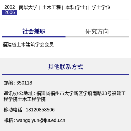
2002
南华大学 | 土木工程 | 本科(学士) | 学士学位
2006
社会兼职
研究方向
福建省土木建筑学会会员
其他联系方式
邮编 :
350118
通讯/办公地址 :
福建省福州市大学新区学府南路33号福建工
程学院土木工程学院
移动电话 :
18120858506
邮箱 :
wangqiyun@fjut.edu.cn