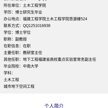
所在单位：土木工程学院
学历：博士研究生毕业
办公地点：福建工程学院土木工程学院思源楼524
联系方式：QQ1251016938
学位：博士学位
职称：副教授
在职信息：在职
主要任职：教研室主任
其他任职：地下工程福建省高校重点实验室常务副主任
毕业院校：中南大学
学科：
土木工程
城市地下空间工程
个人简介