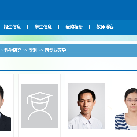
招生信息
学生信息
我的相册
教师博客
>>
科学研究
>>
专利
>> 同专业硕导