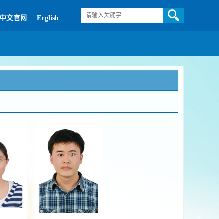
中文官网
English