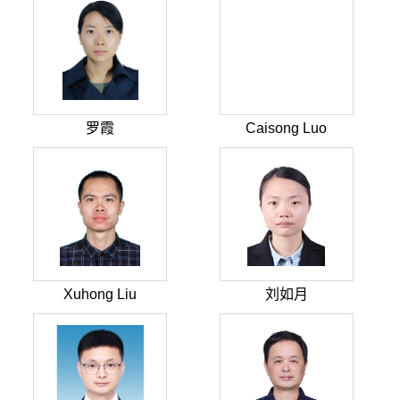
罗霞
Caisong Luo
Xuhong Liu
刘如月