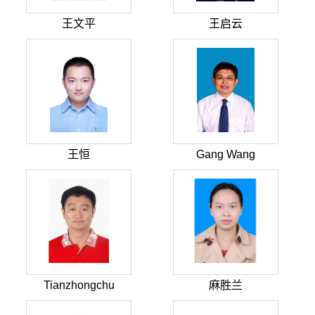
王文平
王启云
王恒
Gang Wang
Tianzhongchu
麻胜兰