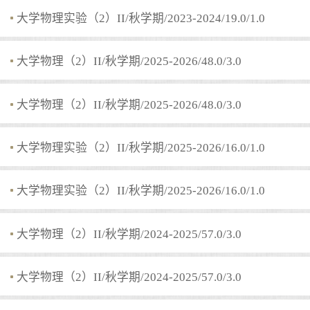
大学物理实验（2）II/秋学期/2023-2024/19.0/1.0
大学物理（2）II/秋学期/2025-2026/48.0/3.0
大学物理（2）II/秋学期/2025-2026/48.0/3.0
大学物理实验（2）II/秋学期/2025-2026/16.0/1.0
大学物理实验（2）II/秋学期/2025-2026/16.0/1.0
大学物理（2）II/秋学期/2024-2025/57.0/3.0
大学物理（2）II/秋学期/2024-2025/57.0/3.0