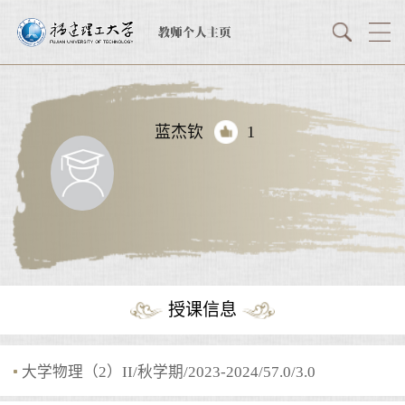
蓝杰钦
1
授课信息
大学物理（2）II/秋学期/2023-2024/57.0/3.0