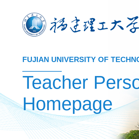
FUJIAN UNIVERSITY OF TECH
Teacher Pers
Homepage