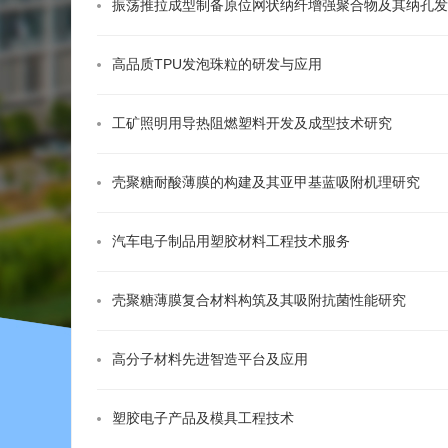
振荡推拉成型制备原位网状纳纤增强聚合物及其纳孔发
高品质TPU发泡珠粒的研发与应用
工矿照明用导热阻燃塑料开发及成型技术研究
壳聚糖耐酸薄膜的构建及其亚甲基蓝吸附机理研究
汽车电子制品用塑胶材料工程技术服务
壳聚糖薄膜复合材料构筑及其吸附抗菌性能研究
高分子材料先进智造平台及应用
塑胶电子产品及模具工程技术