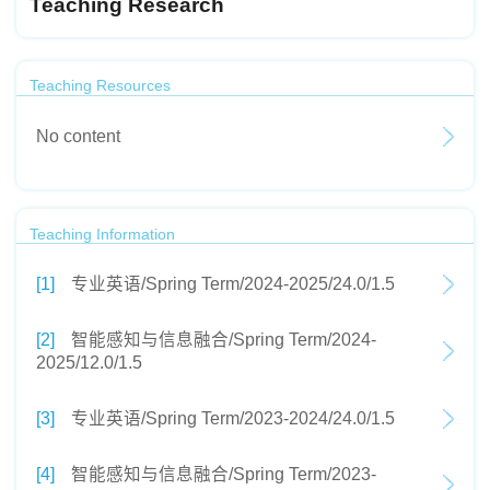
Teaching Research
Teaching Resources
No content
Teaching Information
[1]
专业英语/Spring Term/2024-2025/24.0/1.5
[2]
智能感知与信息融合/Spring Term/2024-
2025/12.0/1.5
[3]
专业英语/Spring Term/2023-2024/24.0/1.5
[4]
智能感知与信息融合/Spring Term/2023-