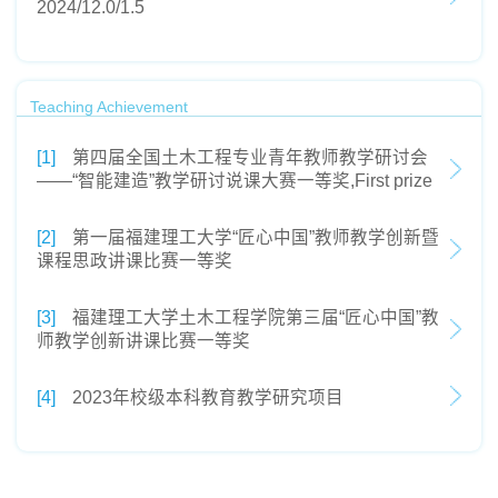
2024/12.0/1.5
Teaching Achievement
[1]
第四届全国土木工程专业青年教师教学研讨会
——“智能建造”教学研讨说课大赛一等奖,First prize
[2]
第一届福建理工大学“匠心中国”教师教学创新暨
课程思政讲课比赛一等奖
[3]
福建理工大学土木工程学院第三届“匠心中国”教
师教学创新讲课比赛一等奖
[4]
2023年校级本科教育教学研究项目