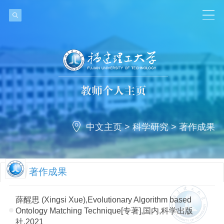
中文主页
>
科学研究
>
著作成果
著作成果
薛醒思 (Xingsi Xue),Evolutionary Algorithm based
Ontology Matching Technique[专著],国内,科学出版
社,2021