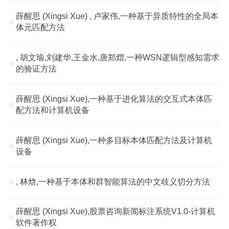
薛醒思 (Xingsi Xue) , 卢家伟,一种基于异质特性的全局本
体元匹配方法
, 胡文瑜,刘建华,王金水,唐郑熠,一种WSN逻辑型感知需求
的验证方法
薛醒思 (Xingsi Xue),一种基于进化算法的交互式本体匹
配方法和计算机设备
薛醒思 (Xingsi Xue),一种多目标本体匹配方法及计算机
设备
, 林焓,一种基于本体和群智能算法的中文歧义切分方法
薛醒思 (Xingsi Xue),股票咨询新闻标注系统V1.0-计算机
软件著作权