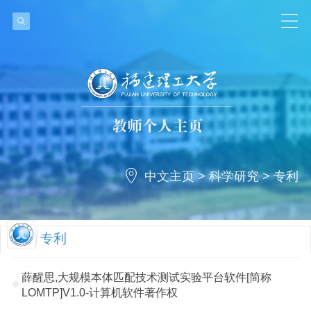
中文主页
>
科学研究
>
专利
专利
薛醒思,大规模本体匹配技术测试实验平台软件[简称
LOMTP]V1.0-计算机软件著作权