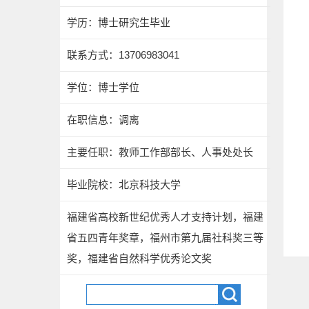
学历：博士研究生毕业
联系方式：13706983041
学位：博士学位
在职信息：调离
主要任职：教师工作部部长、人事处处长
毕业院校：北京科技大学
福建省高校新世纪优秀人才支持计划，福建
省五四青年奖章，福州市第九届社科奖三等
奖，福建省自然科学优秀论文奖