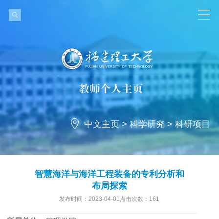
中文主页
>
科学研究
>
科研项目
智慧海洋与海洋工程装备的专利分析和
布局探索
发布时间：2023-04-01点击次数：
161