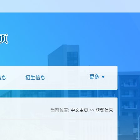
更多
信息
招生信息
当前位置:
中文主页
>>
获奖信息