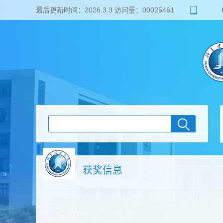
最后更新时间：
2026
.
3
.
3
访问量：
00025461
获奖信息