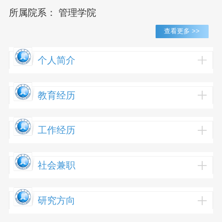
所属院系： 管理学院
查看更多 >>
个人简介
教育经历
工作经历
社会兼职
研究方向