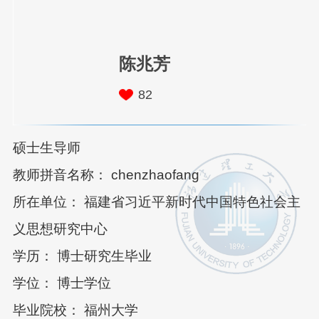
陈兆芳
82
硕士生导师
教师拼音名称： chenzhaofang
所在单位： 福建省习近平新时代中国特色社会主
义思想研究中心
学历： 博士研究生毕业
学位： 博士学位
毕业院校： 福州大学