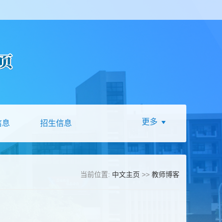
更多
信息
招生信息
当前位置:
中文主页
>>
教师博客