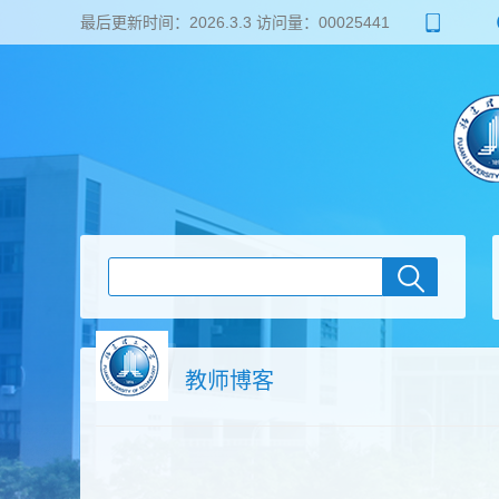
最后更新时间：
2026
.
3
.
3
访问量：
00025441
教师博客