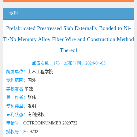
专利
Prefabricated Prestressed Slab Externally Bonded to Ni-
Ti-Nb Memory Alloy Fiber Wire and Construction Method
Thereof
点击次数：
173
发布时间：2024-04-03
所属单位：
土木工程学院
专利范围：
国外
学校署名:
单独
第一作者：
张伟
专利类型：
发明
专利状态：
专利授权
申请号：
OCTROOINUMMER 2029732
授权号：
2029732