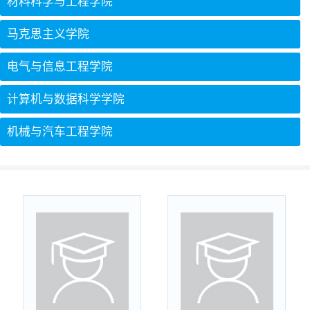
材料科学与工程学院
马克思主义学院
电气与信息工程学院
计算机与数据科学学院
机械与汽车工程学院