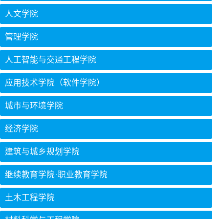
人文学院
管理学院
人工智能与交通工程学院
应用技术学院（软件学院）
城市与环境学院
经济学院
建筑与城乡规划学院
继续教育学院·职业教育学院
土木工程学院