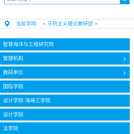
当前学院：
< 马列主义理论教研部 >
智慧海洋与工程研究院
管理机构
教研单位
国际学院
设计学院·海峡工学院
设计学院
法学院