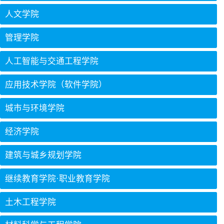
人文学院
管理学院
人工智能与交通工程学院
应用技术学院（软件学院）
城市与环境学院
经济学院
建筑与城乡规划学院
继续教育学院·职业教育学院
土木工程学院