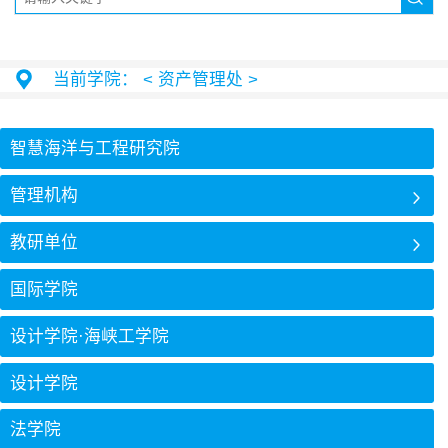
当前学院：
< 资产管理处 >
智慧海洋与工程研究院
管理机构
教研单位
国际学院
设计学院·海峡工学院
设计学院
法学院