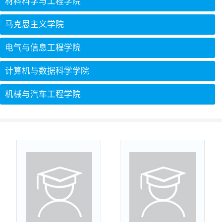
材料科学与工程学院
马克思主义学院
电气与信息工程学院
计算机与数据科学学院
机械与汽车工程学院