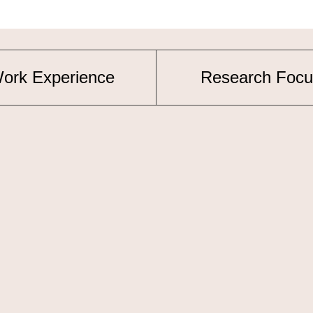
ork Experience
Research Focu