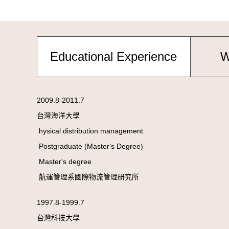
Educational Experience
W
2009.8-2011.7
台灣海洋大學
hysical distribution management
Postgraduate (Master's Degree)
Master's degree
航運管理系國際物流管理研究所
1997.8-1999.7
台灣科技大學