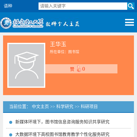
语种
王华玉
所在单位：图书馆
0
赞
当前位置：
中文主页
>>
科学研究
>>
科研项目
新媒体环境下，图书馆信息咨询服务知识共享研究
大数据环境下高校图书馆教育教学个性化服务研究