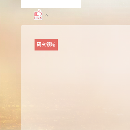
0
研究领域