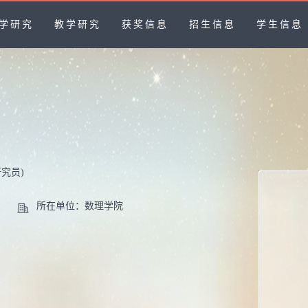
学研究
教学研究
获奖信息
招生信息
学生信息
研究员)
所在单位：数理学院