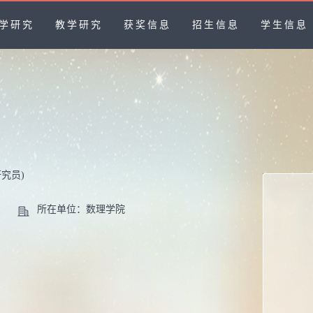
学研究
教学研究
获奖信息
招生信息
学生信息
研究员)
所在单位：数理学院