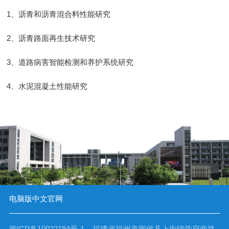
1、沥青和沥青混合料性能研究
2、沥青路面再生技术研究
3、道路病害智能检测和养护系统研究
4、水泥混凝土性能研究
电脑版
中文官网
闽ICP备10022194号-1 福建省福州市闽侯县上街镇学府南路