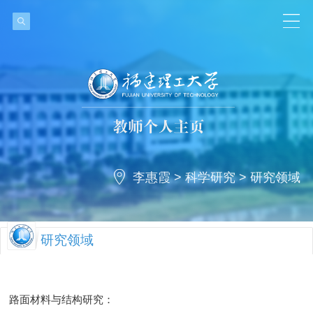
李惠霞
>
科学研究
>
研究领域
研究领域
路面材料与结构研究：