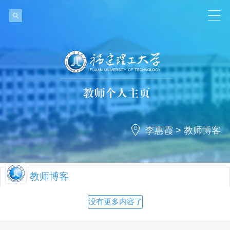
李惠霞
>
教师博客
教师博客
没有更多内容了