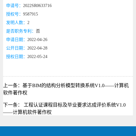
申请号：
2022SR0633716
授权号：
9587915
发明人数：
2
是否职务专利：
否
申请日期：
2022-04-26
公开日期：
2022-04-28
授权日期：
2022-05-24
上一条：
基于BIM的结构分析模型转换系统V1.0——计算机
软件著作权
下一条：
工程认证课程目标及毕业要求达成评价系统V1.0
——计算机软件著作权