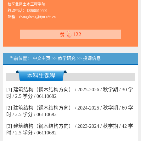
校区北区土木工程学院
移动电话：
13860610590
邮箱：
zhangzheng@fjut.edu.cn
122
赞
当前位置：
中文主页
>>
教学研究
>>
授课信息
本科生课程
[1] 建筑结构（钢木结构方向） / 2025-2026 / 秋学期 / 30 学
时 / 2.5 学分 / 06110682
[2] 建筑结构（钢木结构方向） / 2024-2025 / 秋学期 / 60 学
时 / 2.5 学分 / 06110682
[3] 建筑结构（钢木结构方向） / 2023-2024 / 秋学期 / 42 学
时 / 2.5 学分 / 06110682