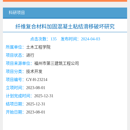
科研项目
纤维复合材料加固混凝土粘结滑移破坏研究
点击次数：
135
发布时间：2024-04-03
所属单位：
土木工程学院
项目状态：
进行
项目来源单位：
福州市第三建筑工程公司
项目分类：
技术开发
项目编号：
GY-H-23214
立项时间：
2023-08-01
计划完成时间：
2025-12-31
结项日期：
2025-12-31
开始日期：
2023-08-01