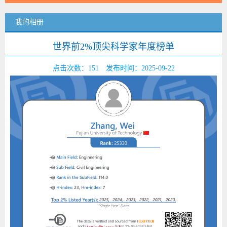
我的相册
世界前2%顶尖科学家年度榜单
点击次数：
151
发布时间：2025-09-22