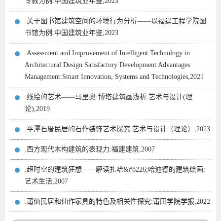
专教为例:中国建筑业年鉴,2023
.关于图书馆建筑空间的环境行为分析——以福建工程学院图
书馆为例:中国建筑业年鉴,2023
.Assessment and Improvement of Intelligent Technology in
Architectural Design Satisfactory Development Advantages
Management:Smart Innovation, Systems and Technologies,2021
.线绘的艺术——马里奥·博塔建筑画浅析:艺术与设计(理
论),2019
.平潭石厝民居的石作装饰艺术探究:艺术与设计（理论）,2023
.西方现代木构建筑的表现力:福建建筑,2007
.超时空的建筑狂想——解读扎哈&#8226;哈迪德的建筑绘画:
艺术生活,2007
.莆仙民居和仙作家具的特色及相关性探究:莆田学院学报,2022