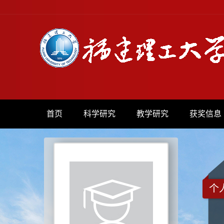
首页
科学研究
教学研究
获奖信息
个