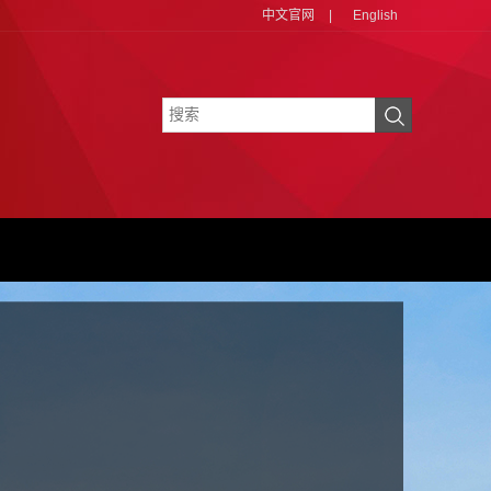
中文官网
|
English