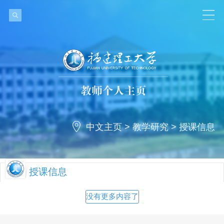
中文主页
>
教学研究
>
授课信息
授课信息
没有更多内容了