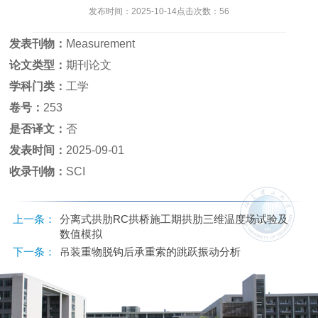
发布时间：2025-10-14点击次数：
56
发表刊物：
Measurement
论文类型：
期刊论文
学科门类：
工学
卷号：
253
是否译文：
否
发表时间：
2025-09-01
收录刊物：
SCI
上一条：
分离式拱肋RC拱桥施工期拱肋三维温度场试验及
数值模拟
下一条：
吊装重物脱钩后承重索的跳跃振动分析