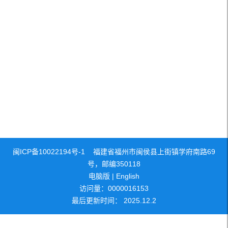
闽ICP备10022194号-1 福建省福州市闽侯县上街镇学府南路69
号，邮编350118
电脑版
|
English
访问量：
0000016153
最后更新时间：
2025
.
12
.
2