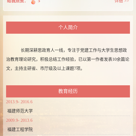
给我点赞：
5
详细 >>
个人简介
长期深耕思政育人一线，专注于党建工作与大学生思想政
治教育理论研究，积极总结工作经验，已以第一作者发表10余篇论
文，主持主研省、市厅级及以上课题7项。
教育经历
2013.9- 2016.6
福建师范大学
2009.9- 2013.6
福建工程学院