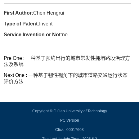
First Author:
Chen Hengrui
Type of Patent:
Invent
Service Invention or Not:
no
Pre One :
一种基于预约出行的城市常发性拥堵路段治理方
法及系统
Next One :
一种基于韧性视角下的城市道路交通运行状态
评价方法
Copyright © FuJian University of Technology
PC Version
Click :
00017603