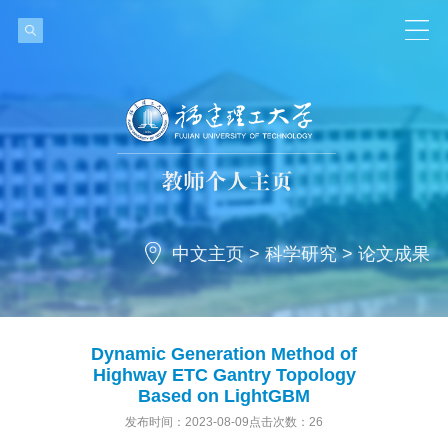
中文主页
>
科学研究
>
论文成果
Dynamic Generation Method of
Highway ETC Gantry Topology
Based on LightGBM
发布时间：2023-08-09点击次数：
26