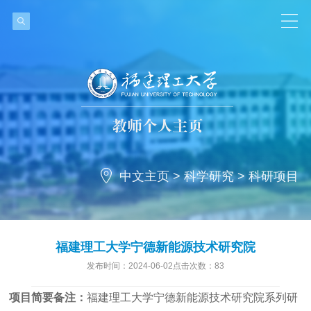
中文主页
>
科学研究
>
科研项目
福建理工大学宁德新能源技术研究院
发布时间：2024-06-02点击次数：
83
项目简要备注：
福建理工大学宁德新能源技术研究院系列研