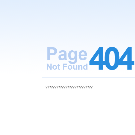
??????????????????????????