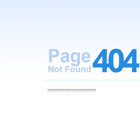
??????????????????????????