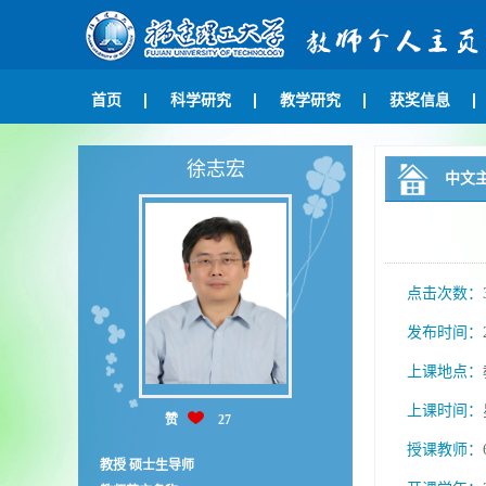
首页
科学研究
教学研究
获奖信息
徐志宏
中文
点击次数：
发布时间：
上课地点：
上课时间：
赞
27
授课教师：
教授 硕士生导师