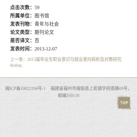
点击次数：
59
所属单位：
图书馆
发表刊物：
青年与社会
论文类型：
期刊论文
是否译文：
否
发表时间：
2013-12-07
上一条：
2013届毕业生职业意识与就业意向探析及对策研究
&nbsp;
闽ICP备10022194号-1 福建省福州市闽侯县上街镇学府南路69号，
邮编350118