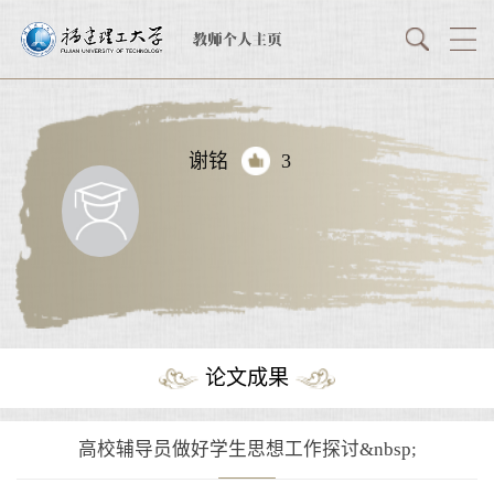
谢铭
3
论文成果
高校辅导员做好学生思想工作探讨&nbsp;