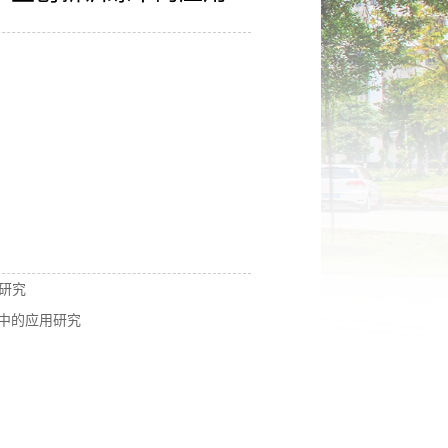
用研究
划中的应用研究