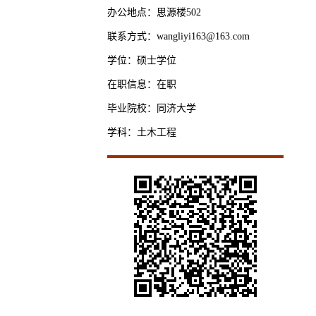
办公地点：思源楼502
联系方式：wangliyi163@163.com
学位：硕士学位
在职信息：在职
毕业院校：同济大学
学科：土木工程