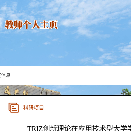
奖信息
科研项目
TRIZ创新理论在应用技术型大