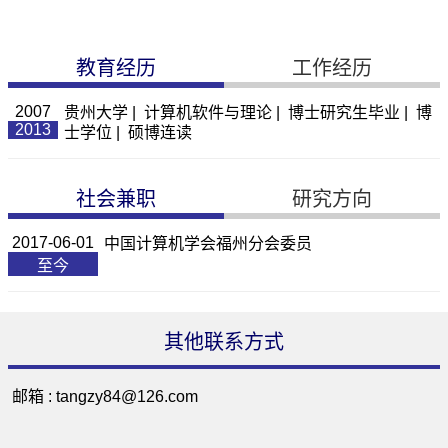
教育经历
工作经历
2007
贵州大学 | 计算机软件与理论 | 博士研究生毕业 | 博
2013
士学位 | 硕博连读
社会兼职
研究方向
2017-06-01
中国计算机学会福州分会委员
至今
其他联系方式
邮箱 :
tangzy84@126.com