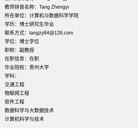
教师拼音名称：Tang Zhengyi
所在单位：计算机与数据科学学院
学历：博士研究生毕业
联系方式：tangzy84@126.com
学位：博士学位
职称：副教授
在职信息：在职
毕业院校：贵州大学
学科：
交通工程
物联网工程
软件工程
数据科学与大数据技术
计算机科学与技术