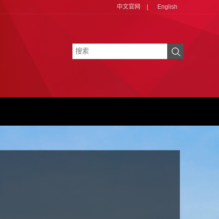
中文官网
|
English