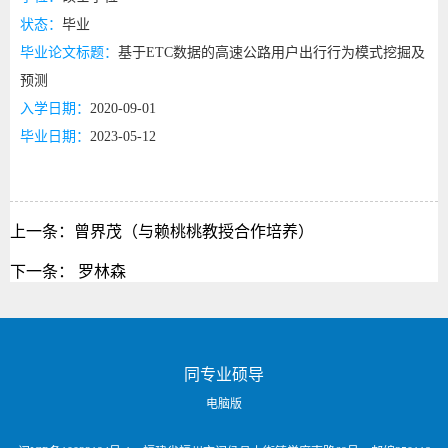
状态：
毕业
毕业论文标题：
基于ETC数据的高速公路用户出行行为模式挖掘及
预测
入学日期：
2020-09-01
毕业日期：
2023-05-12
上一条：
曾界茂（与赖桃桃教授合作培养）
下一条：
罗林森
同专业硕导
电脑版