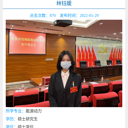
林钰媛
点击次数：
870
发布时间：2022-01-29
所学专业：
能源动力
学历：
硕士研究生
学位：
硕士学位