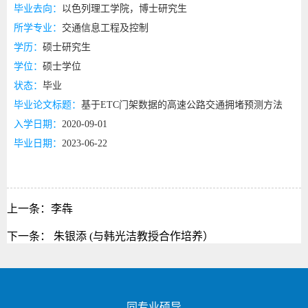
毕业去向：
以色列理工学院，博士研究生
所学专业：
交通信息工程及控制
学历：
硕士研究生
学位：
硕士学位
状态：
毕业
毕业论文标题：
基于ETC门架数据的高速公路交通拥堵预测方法
入学日期：
2020-09-01
毕业日期：
2023-06-22
上一条：
李犇
下一条：
朱银添 (与韩光洁教授合作培养）
同专业硕导