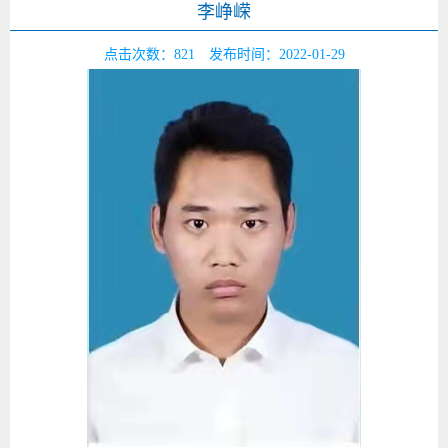
李峥嵘
点击次数：
821
发布时间：2022-01-29