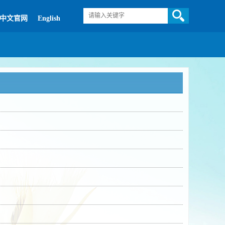
中文官网
English