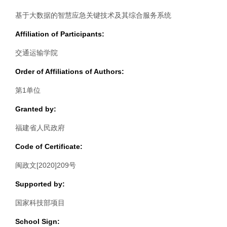
基于大数据的智慧应急关键技术及其综合服务系统
Affiliation of Participants:
交通运输学院
Order of Affiliations of Authors:
第1单位
Granted by:
福建省人民政府
Code of Certificate:
闽政文[2020]209号
Supported by:
国家科技部项目
School Sign: