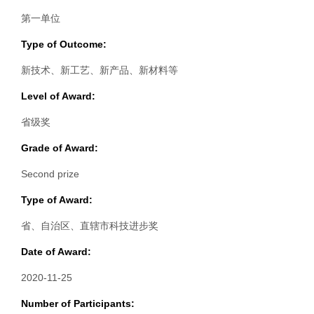
第一单位
Type of Outcome:
新技术、新工艺、新产品、新材料等
Level of Award:
省级奖
Grade of Award:
Second prize
Type of Award:
省、自治区、直辖市科技进步奖
Date of Award:
2020-11-25
Number of Participants: