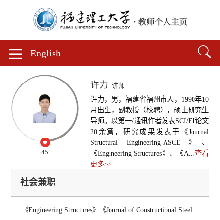
English
许力
讲师
许力，男，福建省福州市人，1990年10
月出生，副教授（校聘），硕士研究生
导师。以第一/通讯作者发表SCI/EI论文
20余篇，研究成果发表于《Journal
Structural Engineering-ASCE》、
45
《Engineering Structures》、《A...
查看
更多>>
社会兼职
《Engineering Structures》《Journal of Constructional Steel