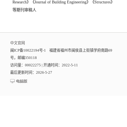
Research》《Journal of Building Engineering》《Structures》
等期刊审稿人
中文官网
闽ICP备10022194号-1 福建省福州市闽侯县上街镇学府南路69
号，邮编350118
访问量：
00022275
|
开通时间：
2022
-
5
-
11
最后更新时间：
2026
-
5
-
27